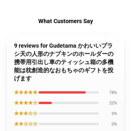
What Customers Say
9 reviews for Gudetama かわいいプラ
シ天の人形のナプキンのホールダーの
携帯用引出し車のティッシュ箱の多機
能は枕創造的なおもちゃのギフトを投
げます
★★★★★
78%
★★★★☆
22%
★★★☆☆
0%
★★☆☆☆
0%