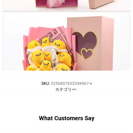
SKU
:
3256807655349967-e
カテゴリー
:
What Customers Say