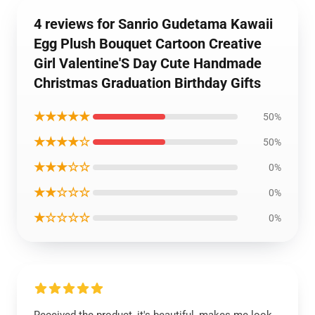
4 reviews for Sanrio Gudetama Kawaii
Egg Plush Bouquet Cartoon Creative
Girl Valentine'S Day Cute Handmade
Christmas Graduation Birthday Gifts
★★★★★
50%
★★★★☆
50%
★★★☆☆
0%
★★☆☆☆
0%
★☆☆☆☆
0%