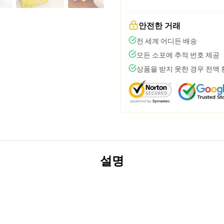
안전한 거래
전 세계 어디든 배송
모든 소포에 추적 번호 제공
상품을 받지 못한 경우 전액
설명