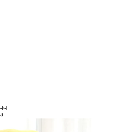
습니다.
!