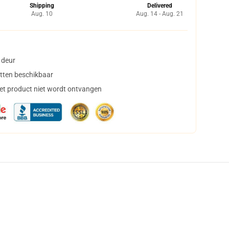
Shipping
Delivered
Aug. 10
Aug. 14 - Aug. 21
 deur
tten beschikbaar
het product niet wordt ontvangen