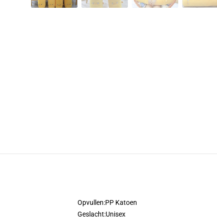
Opvullen:
PP Katoen
Geslacht:
Unisex