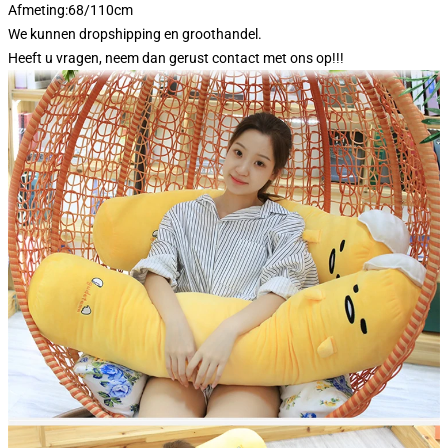
Afmeting:68/110cm
We kunnen dropshipping en groothandel.
Heeft u vragen, neem dan gerust contact met ons op!!!