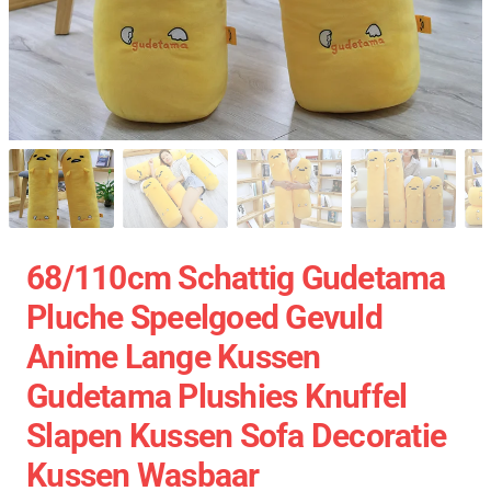
68/110cm Schattig Gudetama
Pluche Speelgoed Gevuld
Anime Lange Kussen
Gudetama Plushies Knuffel
Slapen Kussen Sofa Decoratie
Kussen Wasbaar