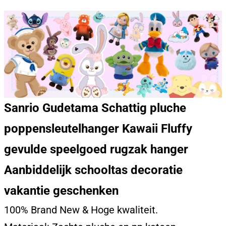
Sanrio Gudetama Schattig pluche
poppensleutelhanger Kawaii Fluffy
gevulde speelgoed rugzak hanger
Aanbiddelijk schooltas decoratie
vakantie geschenken
100% Brand New & Hoge kwaliteit.