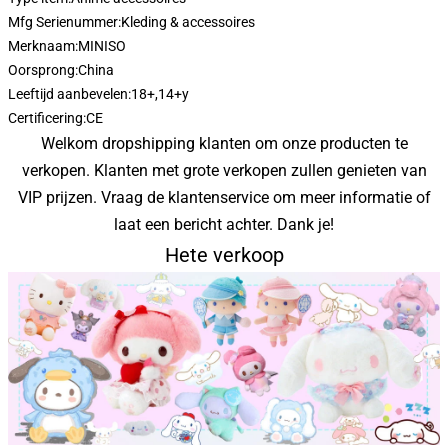
Mfg Serienummer:
Kleding & accessoires
Merknaam:
MINISO
Oorsprong:
China
Leeftijd aanbevelen:
18+,14+y
Certificering:
CE
Welkom dropshipping klanten om onze producten te
verkopen. Klanten met grote verkopen zullen genieten van
VIP prijzen. Vraag de klantenservice om meer informatie of
laat een bericht achter. Dank je!
Hete verkoop