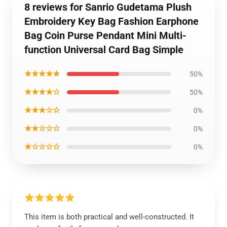
8 reviews for Sanrio Gudetama Plush
Embroidery Key Bag Fashion Earphone
Bag Coin Purse Pendant Mini Multi-
function Universal Card Bag Simple
★★★★★
50%
★★★★☆
50%
★★★☆☆
0%
★★☆☆☆
0%
★☆☆☆☆
0%
This item is both practical and well-constructed. It