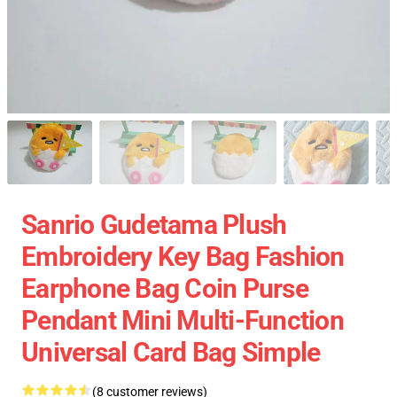
Sanrio Gudetama Plush
Embroidery Key Bag Fashion
Earphone Bag Coin Purse
Pendant Mini Multi-Function
Universal Card Bag Simple
(8 customer reviews)