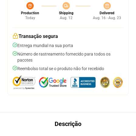
Production
Shipping
Delivered
Today
Aug. 12
Aug. 16 - Aug. 23
Transação segura
Entrega mundial na sua porta
Número de rastreamento fornecido para todos os
pacotes
Reembolso total se o produto não for recebido
Descrição