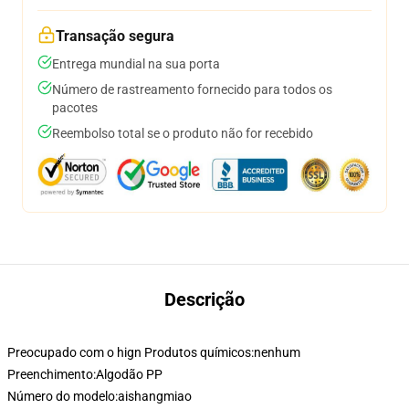
Transação segura
Entrega mundial na sua porta
Número de rastreamento fornecido para todos os
pacotes
Reembolso total se o produto não for recebido
Descrição
Preocupado com o hign Produtos químicos:
nenhum
Preenchimento:
Algodão PP
Número do modelo:
aishangmiao