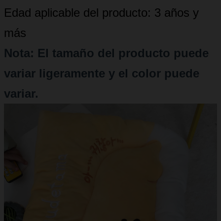
Edad aplicable del producto: 3 años y
más
Nota: El tamaño del producto puede
variar ligeramente y el color puede
variar.