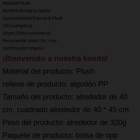
Material:
Plush
Nombre de marca:
Sanrio
Características:
Esposa & Plush
CN:
Guangdong
Origen:
China continental
Recomendar edad:
18+,14+y
Certificación:
ninguno
¡Bienvenido a nuestra tienda!
Material del producto: Plush
relleno de producto: algodón PP
Tamaño del producto: alrededor de 40
cm, cuadrado alrededor de 40 * 45 cm
Peso del producto: alrededor de 320g
Paquete de producto: bolsa de opp