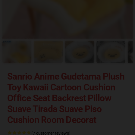
Sanrio Anime Gudetama Plush
Toy Kawaii Cartoon Cushion
Office Seat Backrest Pillow
Suave Tirada Suave Piso
Cushion Room Decorat
(7 customer reviews)