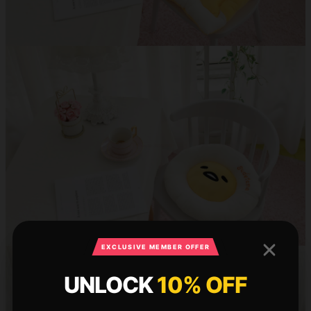
EXCLUSIVE MEMBER OFFER
UNLOCK
10% OFF