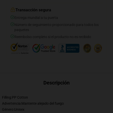
Transacción segura
Entrega mundial a tu puerta
Número de seguimiento proporcionado para todos los
paquetes
Reembolso completo si el producto no es recibido
Descripción
Filling:
PP Cotton
Advertencia:
Mantente alejado del fuego
Género:
Unisex