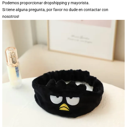
Podemos proporcionar dropshipping y mayorista.
Si tiene alguna pregunta, por favor no dude en contactar con
nosotros!