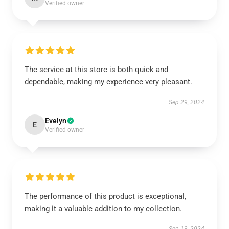
Verified owner
The service at this store is both quick and
dependable, making my experience very pleasant.
Sep 29, 2024
Evelyn
E
Verified owner
The performance of this product is exceptional,
making it a valuable addition to my collection.