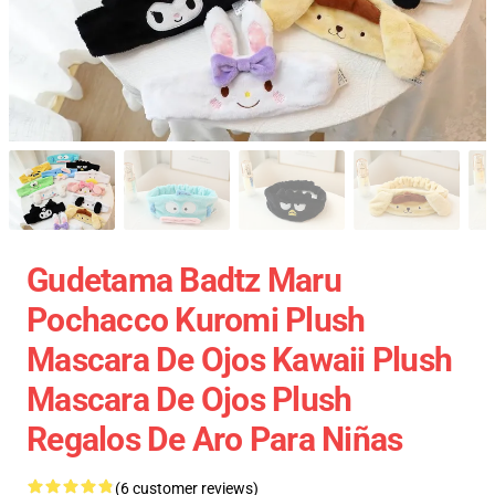
Gudetama Badtz Maru
Pochacco Kuromi Plush
Mascara De Ojos Kawaii Plush
Mascara De Ojos Plush
Regalos De Aro Para Niñas
(6 customer reviews)