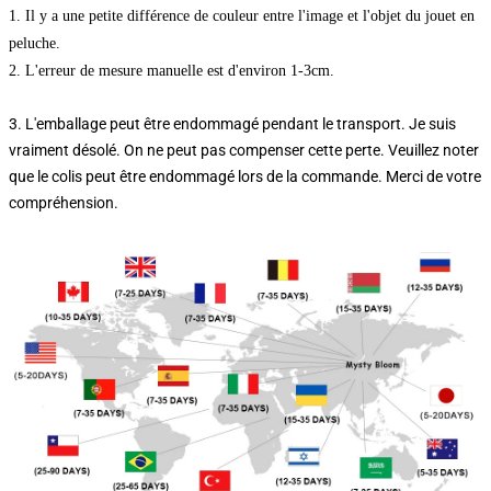
1. Il y a une petite différence de couleur entre l'image et l'objet du jouet en
peluche.
2. L'erreur de mesure manuelle est d'environ 1-3cm.
3. L'emballage peut être endommagé pendant le transport. Je suis
vraiment désolé. On ne peut pas compenser cette perte. Veuillez noter
que le colis peut être endommagé lors de la commande. Merci de votre
compréhension.