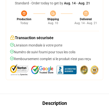
Standard - Order today to get by
Aug. 14 - Aug. 21
Production
Shipping
Delivered
Today
Aug. 10
Aug. 14 - Aug. 21
Transaction sécurisée
Livraison mondiale à votre porte
Numéro de suivi fourni pour tous les colis
Remboursement complet si le produit n'est pas reçu
Description