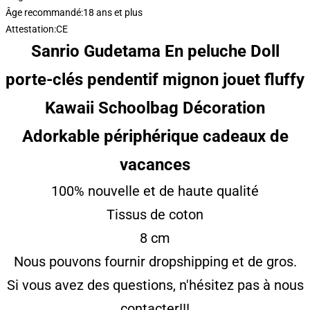
Âge recommandé:
18 ans et plus
Attestation:
CE
Sanrio Gudetama En peluche Doll
porte-clés pendentif mignon jouet fluffy
Kawaii Schoolbag Décoration
Adorkable périphérique cadeaux de
vacances
100% nouvelle et de haute qualité
Tissus de coton
8 cm
Nous pouvons fournir dropshipping et de gros.
Si vous avez des questions, n'hésitez pas à nous
contacter!!!