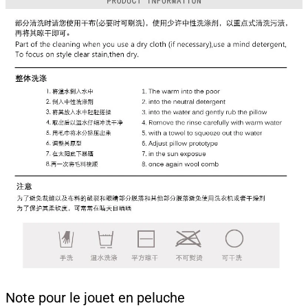
Note pour le jouet en peluche