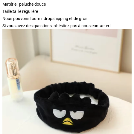
Matériel: peluche douce
Taille:taille régulière
Nous pouvons fournir dropshipping et de gros.
Si vous avez des questions, n'hésitez pas à nous contacter!