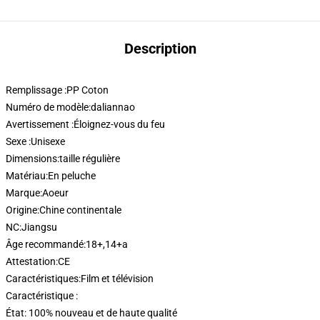
Description
Remplissage :
PP Coton
Numéro de modèle:
daliannao
Avertissement :
Éloignez-vous du feu
Sexe :
Unisexe
Dimensions:
taille régulière
Matériau:
En peluche
Marque:
Aoeur
Origine:
Chine continentale
NC:
Jiangsu
Âge recommandé:
18+,14+a
Attestation:
CE
Caractéristiques:
Film et télévision
Caractéristique :
État: 100% nouveau et de haute qualité