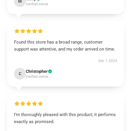
M
Verified owner
Found this store has a broad range, customer
support was attentive, and my order arrived on time.
Dec 1, 2024
Christopher
C
Verified owner
I’m thoroughly pleased with this product; it performs
exactly as promised.