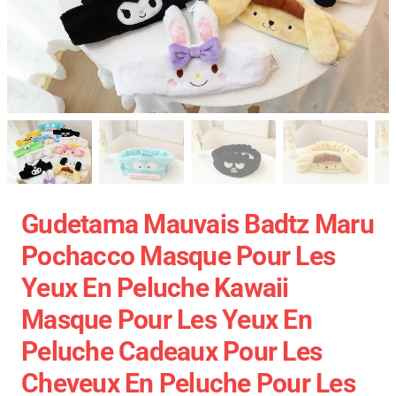
Gudetama Mauvais Badtz Maru
Pochacco Masque Pour Les
Yeux En Peluche Kawaii
Masque Pour Les Yeux En
Peluche Cadeaux Pour Les
Cheveux En Peluche Pour Les