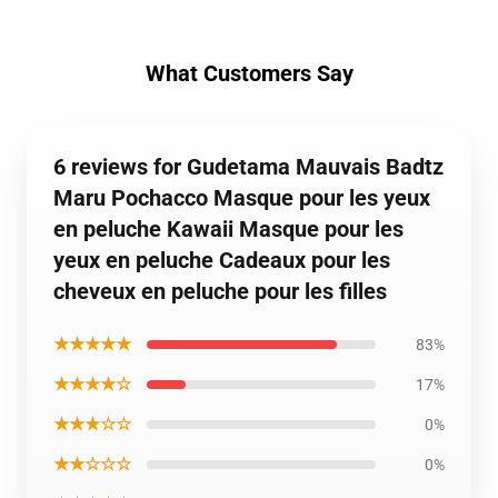
What Customers Say
6 reviews for Gudetama Mauvais Badtz
Maru Pochacco Masque pour les yeux
en peluche Kawaii Masque pour les
yeux en peluche Cadeaux pour les
cheveux en peluche pour les filles
★★★★★
83%
★★★★☆
17%
★★★☆☆
0%
★★☆☆☆
0%