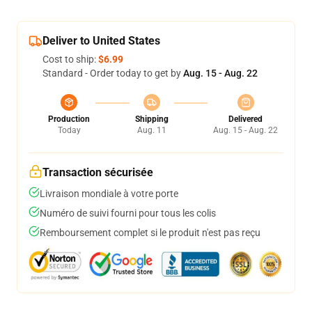
Deliver to United States
Cost to ship:
$6.99
Standard - Order today to get by
Aug. 15 - Aug. 22
Production
Shipping
Delivered
Today
Aug. 11
Aug. 15 - Aug. 22
Transaction sécurisée
Livraison mondiale à votre porte
Numéro de suivi fourni pour tous les colis
Remboursement complet si le produit n'est pas reçu