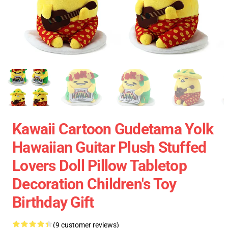
Kawaii Cartoon Gudetama Yolk
Hawaiian Guitar Plush Stuffed
Lovers Doll Pillow Tabletop
Decoration Children's Toy
Birthday Gift
(9 customer reviews)