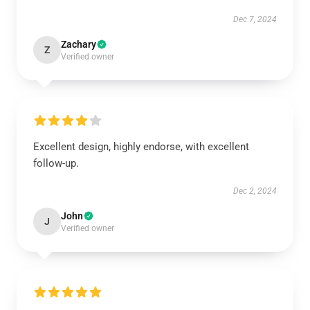
Dec 7, 2024
Zachary
Z
Verified owner
Excellent design, highly endorse, with excellent
follow-up.
Dec 2, 2024
John
J
Verified owner