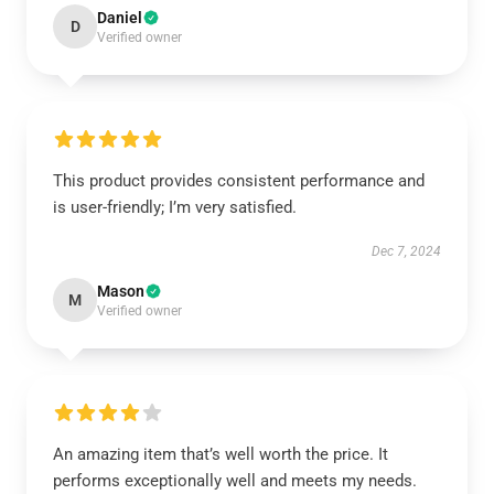
Daniel
D
Verified owner
This product provides consistent performance and
is user-friendly; I’m very satisfied.
Dec 7, 2024
Mason
M
Verified owner
An amazing item that’s well worth the price. It
performs exceptionally well and meets my needs.