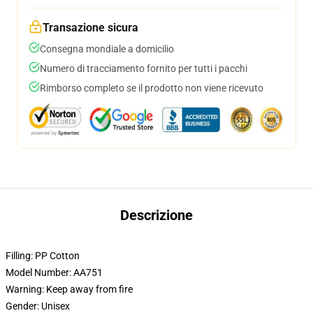
Transazione sicura
Consegna mondiale a domicilio
Numero di tracciamento fornito per tutti i pacchi
Rimborso completo se il prodotto non viene ricevuto
Descrizione
Filling:
PP Cotton
Model Number:
AA751
Warning:
Keep away from fire
Gender:
Unisex