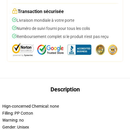
Transaction sécurisée
Livraison mondiale à votre porte
Numéro de suivi fourni pour tous les colis
Remboursement complet si le produit n'est pas reçu
Description
Hign-concerned Chemical:
none
Filling:
PP Cotton
Warning:
no
Gender:
Unisex