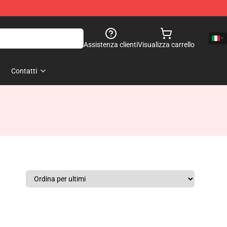
Assistenza clienti
Visualizza carrello
Contatti