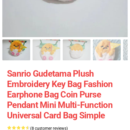
Sanrio Gudetama Plush
Embroidery Key Bag Fashion
Earphone Bag Coin Purse
Pendant Mini Multi-Function
Universal Card Bag Simple
(8 customer reviews)