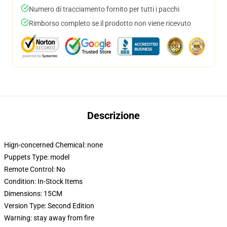
Numero di tracciamento fornito per tutti i pacchi
Rimborso completo se il prodotto non viene ricevuto
Descrizione
Hign-concerned Chemical:
none
Puppets Type:
model
Remote Control:
No
Condition:
In-Stock Items
Dimensions:
15CM
Version Type:
Second Edition
Warning:
stay away from fire