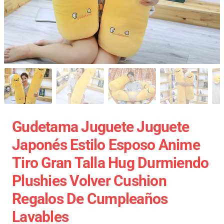
Gudetama Juguete Juguete
Japonés Estilo Esposo Anime
Tiro Gran Talla Hug Durmiendo
Plushies Volver Cushion
Regalos De Cumpleaños
Lavables