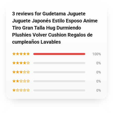
3 reviews for Gudetama Juguete
Juguete Japonés Estilo Esposo Anime
Tiro Gran Talla Hug Durmiendo
Plushies Volver Cushion Regalos de
cumpleaños Lavables
★★★★★
100%
★★★★☆
0%
★★★☆☆
0%
★★☆☆☆
0%
★☆☆☆☆
0%