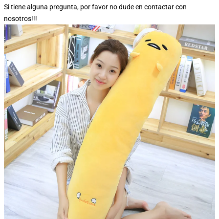
Si tiene alguna pregunta, por favor no dude en contactar con
nosotros!!!