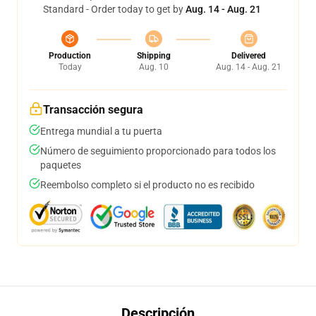
Standard - Order today to get by
Aug. 14 - Aug. 21
Production
Shipping
Delivered
Today
Aug. 10
Aug. 14 - Aug. 21
Transacción segura
Entrega mundial a tu puerta
Número de seguimiento proporcionado para todos los
paquetes
Reembolso completo si el producto no es recibido
Descripción