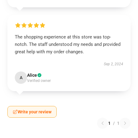
The shopping experience at this store was top-
notch. The staff understood my needs and provided
great help with my order changes.
Sep 2, 2024
Alice
A
Verified owner
Write your review
1
/
1