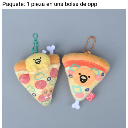
Paquete: 1 pieza en una bolsa de opp