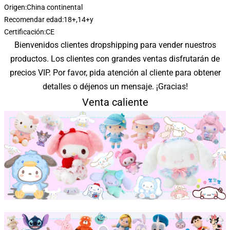
Origen:
China continental
Recomendar edad:
18+,14+y
Certificación:
CE
Bienvenidos clientes dropshipping para vender nuestros
productos. Los clientes con grandes ventas disfrutarán de
precios VIP. Por favor, pida atención al cliente para obtener
detalles o déjenos un mensaje. ¡Gracias!
Venta caliente