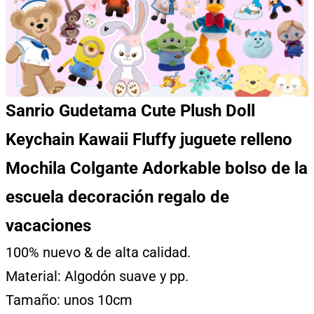
Sanrio Gudetama Cute Plush Doll
Keychain Kawaii Fluffy juguete relleno
Mochila Colgante Adorkable bolso de la
escuela decoración regalo de
vacaciones
100% nuevo & de alta calidad.
Material: Algodón suave y pp.
Tamaño: unos 10cm