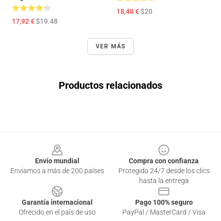
18,40 €
$20
17,92 €
$19.48
VER MÁS
Productos relacionados
Footer
Envío mundial
Compra con confianza
Enviamos a más de 200 países
Protegido 24/7 desde los clics
hasta la entrega
Garantía internacional
Pago 100% seguro
Ofrecido en el país de uso
PayPal / MasterCard / Visa