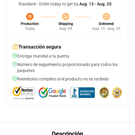
Standard - Order today to get by
Aug. 13 - Aug. 20
Production
Shipping
Delivered
Today
Aug. 09
Aug. 13 - Aug. 20
Transacción segura
Entrega mundial a tu puerta
Número de seguimiento proporcionado para todos los
paquetes
Reembolso completo si el producto no es recibido
Descripción